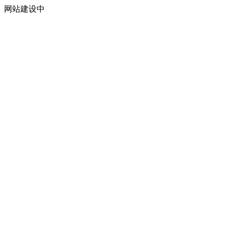
网站建设中